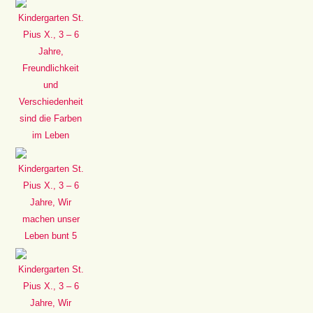
Kindergarten St.
Pius X., 3 – 6
Jahre,
Freundlichkeit
und
Verschiedenheit
sind die Farben
im Leben
Kindergarten St.
Pius X., 3 – 6
Jahre, Wir
machen unser
Leben bunt 5
Kindergarten St.
Pius X., 3 – 6
Jahre, Wir