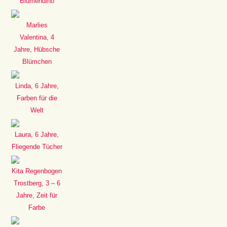
Blumendino
Marlies
Valentina, 4
Jahre, Hübsche
Blümchen
Linda, 6 Jahre,
Farben für die
Welt
Laura, 6 Jahre,
Fliegende Tücher
Kita Regenbogen
Trostberg, 3 – 6
Jahre, Zeit für
Farbe