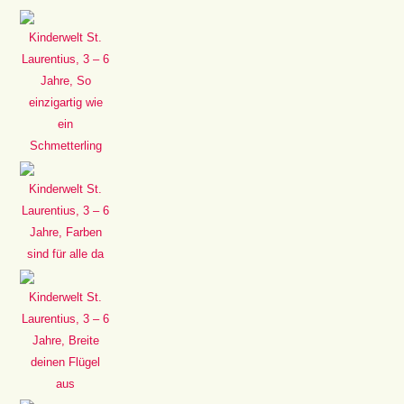
Kinderwelt St.
Laurentius, 3 – 6
Jahre, So
einzigartig wie
ein
Schmetterling
Kinderwelt St.
Laurentius, 3 – 6
Jahre, Farben
sind für alle da
Kinderwelt St.
Laurentius, 3 – 6
Jahre, Breite
deinen Flügel
aus