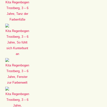
Kita Regenbogen
Trostberg, 3 – 6
Jahre, Tanz der
Farbenfüße
Kita Regenbogen
Trostberg, 3 – 6
Jahre, So fühlt
sich Kunterbunt
an
Kita Regenbogen
Trostberg, 3 – 6
Jahre, Fenster
zur Farbenwelt
Kita Regenbogen
Trostberg, 3 – 6
Jahre,