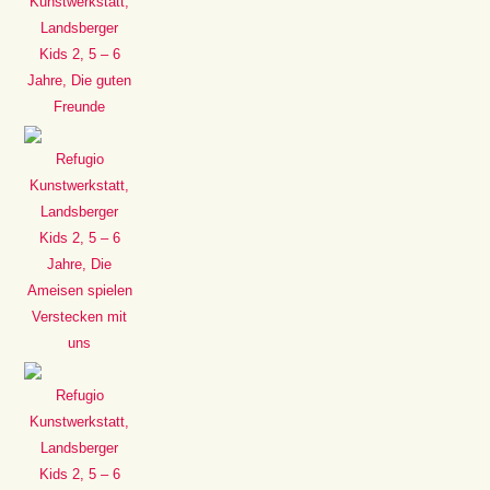
Kunstwerkstatt,
Landsberger
Kids 2, 5 – 6
Jahre, Die guten
Freunde
Refugio
Kunstwerkstatt,
Landsberger
Kids 2, 5 – 6
Jahre, Die
Ameisen spielen
Verstecken mit
uns
Refugio
Kunstwerkstatt,
Landsberger
Kids 2, 5 – 6