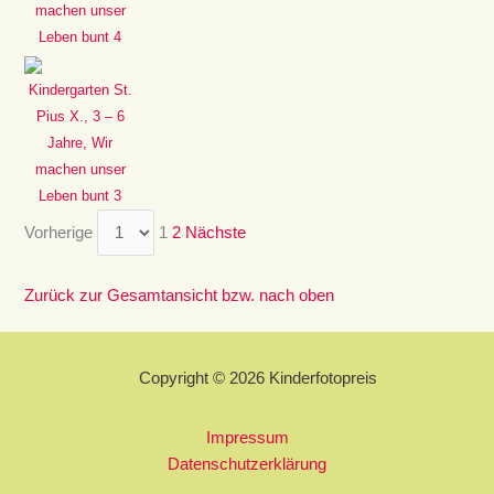
machen unser
Leben bunt 4
Kindergarten St.
Pius X., 3 – 6
Jahre, Wir
machen unser
Leben bunt 3
Vorherige
1
2
Nächste
Zurück zur Gesamtansicht bzw. nach oben
Copyright © 2026 Kinderfotopreis
Impressum
Datenschutzerklärung