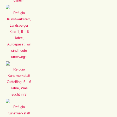
daheim
Refugio
Kunstwerkstatt,
Landsberger
Kids 1, 5 – 6
Jahre,
Aufgepasst, wir
sind heute
unterwegs
Refugio
Kunstwerkstatt
Gräfelfing, 5 – 6
Jahre, Was
sucht ihr?
Refugio
Kunstwerkstatt