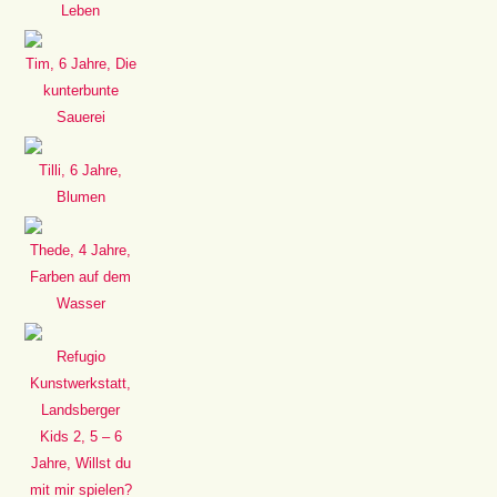
Leben
Tim, 6 Jahre, Die
kunterbunte
Sauerei
Tilli, 6 Jahre,
Blumen
Thede, 4 Jahre,
Farben auf dem
Wasser
Refugio
Kunstwerkstatt,
Landsberger
Kids 2, 5 – 6
Jahre, Willst du
mit mir spielen?