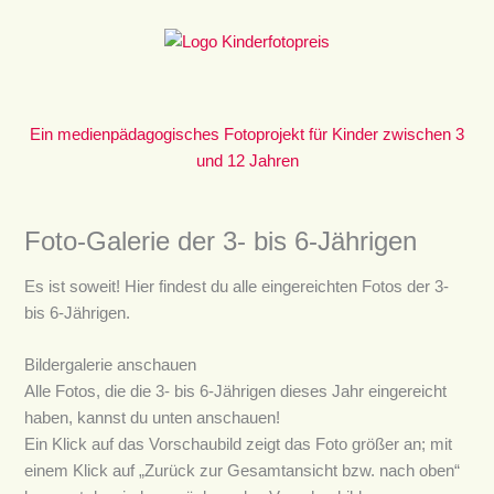
Zum
Inhalt
springen
Ein medienpädagogisches Fotoprojekt für Kinder zwischen 3
und 12 Jahren
Foto-Galerie der 3- bis 6-Jährigen
Es ist soweit! Hier findest du alle eingereichten Fotos der 3-
bis 6-Jährigen.
Bildergalerie anschauen
Alle Fotos, die die 3- bis 6-Jährigen dieses Jahr eingereicht
haben, kannst du unten anschauen!
Ein Klick auf das Vorschaubild zeigt das Foto größer an; mit
einem Klick auf „Zurück zur Gesamtansicht bzw. nach oben“