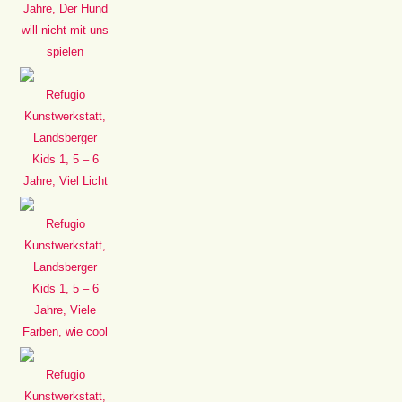
Jahre, Der Hund
will nicht mit uns
spielen
Refugio
Kunstwerkstatt,
Landsberger
Kids 1, 5 – 6
Jahre, Viel Licht
Refugio
Kunstwerkstatt,
Landsberger
Kids 1, 5 – 6
Jahre, Viele
Farben, wie cool
Refugio
Kunstwerkstatt,