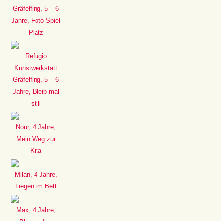
Gräfelfing, 5 – 6
Jahre, Foto Spiel
Platz
Refugio
Kunstwerkstatt
Gräfelfing, 5 – 6
Jahre, Bleib mal
still
Nour, 4 Jahre,
Mein Weg zur
Kita
Milan, 4 Jahre,
Liegen im Bett
Max, 4 Jahre,