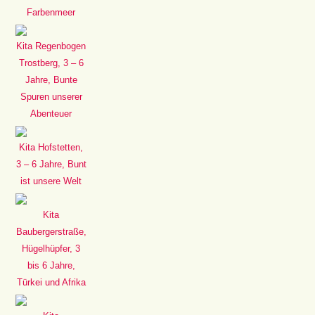
Farbenmeer
Kita Regenbogen
Trostberg, 3 – 6
Jahre, Bunte
Spuren unserer
Abenteuer
Kita Hofstetten,
3 – 6 Jahre, Bunt
ist unsere Welt
Kita
Baubergerstraße,
Hügelhüpfer, 3
bis 6 Jahre,
Türkei und Afrika