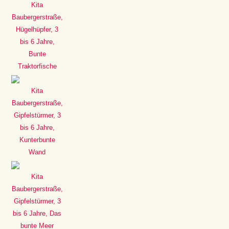
Kita
Baubergerstraße,
Hügelhüpfer, 3
bis 6 Jahre,
Bunte
Traktorfische
Kita
Baubergerstraße,
Gipfelstürmer, 3
bis 6 Jahre,
Kunterbunte
Wand
Kita
Baubergerstraße,
Gipfelstürmer, 3
bis 6 Jahre, Das
bunte Meer