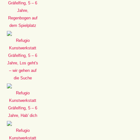
Gräfelfing, 5 – 6
Jahre,
Regenbogen auf
dem Spielplatz
Refugio
Kunstwerkstatt
Gräfelfing, 5 – 6
Jahre, Los geht's
– wir gehen auf
die Suche
Refugio
Kunstwerkstatt
Gräfelfing, 5 – 6
Jahre, Hab' dich
Refugio
Kunstwerkstatt