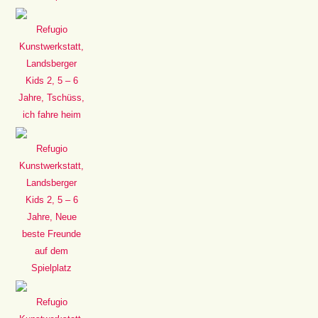
Refugio
Kunstwerkstatt,
Landsberger
Kids 2, 5 – 6
Jahre, Tschüss,
ich fahre heim
Refugio
Kunstwerkstatt,
Landsberger
Kids 2, 5 – 6
Jahre, Neue
beste Freunde
auf dem
Spielplatz
Refugio