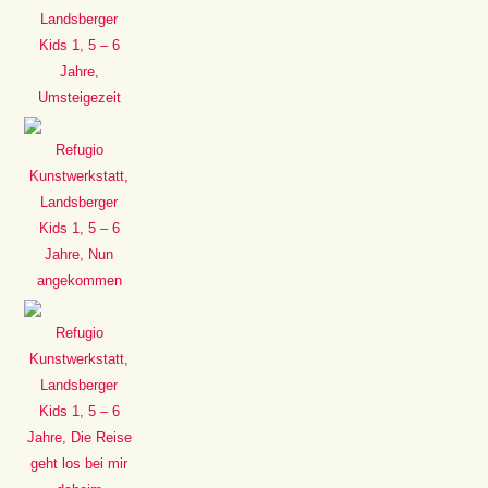
Landsberger
Kids 1, 5 – 6
Jahre,
Umsteigezeit
Refugio
Kunstwerkstatt,
Landsberger
Kids 1, 5 – 6
Jahre, Nun
angekommen
Refugio
Kunstwerkstatt,
Landsberger
Kids 1, 5 – 6
Jahre, Die Reise
geht los bei mir