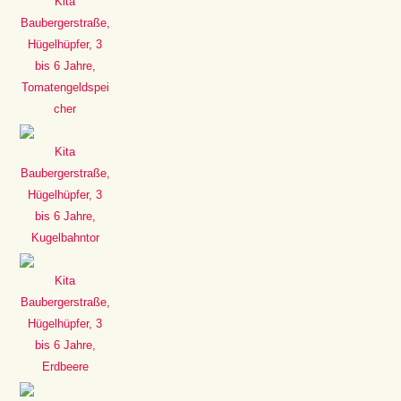
Kita
Baubergerstraße,
Hügelhüpfer, 3
bis 6 Jahre,
Tomatengeldspei
cher
Kita
Baubergerstraße,
Hügelhüpfer, 3
bis 6 Jahre,
Kugelbahntor
Kita
Baubergerstraße,
Hügelhüpfer, 3
bis 6 Jahre,
Erdbeere