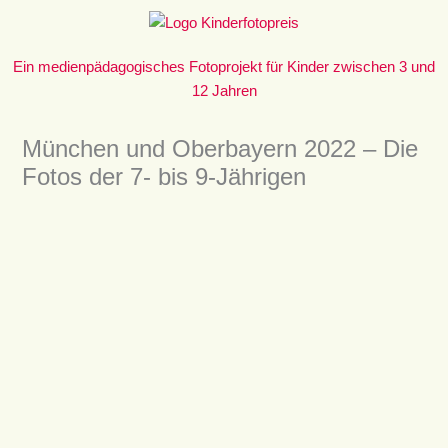
Zum
Inhalt
springen
Ein medienpädagogisches Fotoprojekt für Kinder zwischen 3 und
12 Jahren
München und Oberbayern 2022 – Die
Fotos der 7- bis 9-Jährigen