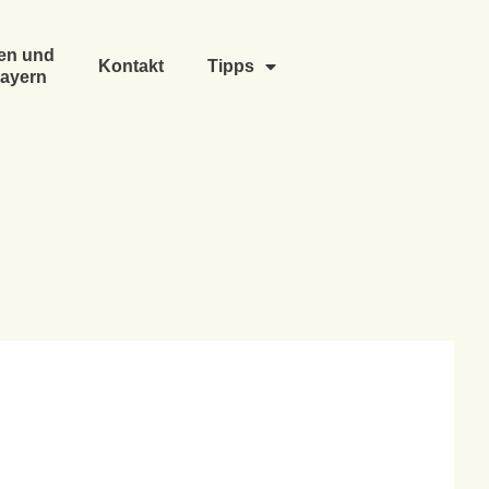
en und
Kontakt
Tipps
ayern