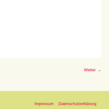
Weiter
→
Impressum
Datenschutzerklärung