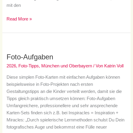
mit den
Read More »
Foto-
Aufgaben
Foto-Aufgaben
2026
,
Foto-Tipps
,
München und Oberbayern
/ Von
Katrin Voll
Diese simplen Foto-Karten mit einfachen Aufgaben können
beispielsweise in Foto-Projekten nach ersten
Gestaltungstipps an die Kinder verteilt werden, damit sie die
Tipps gleich praktisch umsetzen können: Foto-Aufgaben
Umfangreichere, professionellere und sehr ansprechende
Karten-Sets finden sich z.B. bei Inspiracles = Inspiration +
Miracles: „Durch spielerische Lernmethoden schulst Du Dein
fotografisches Auge und bekommst eine Fülle neuer