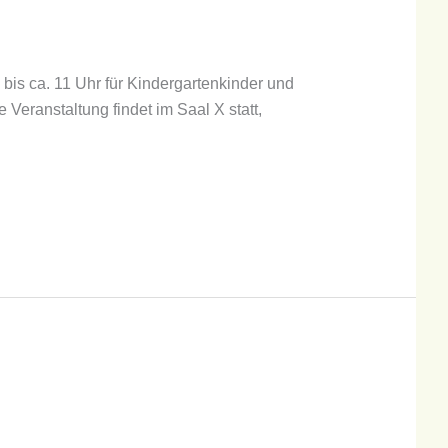
 bis ca. 11 Uhr für Kindergartenkinder und
Veranstaltung findet im Saal X statt,