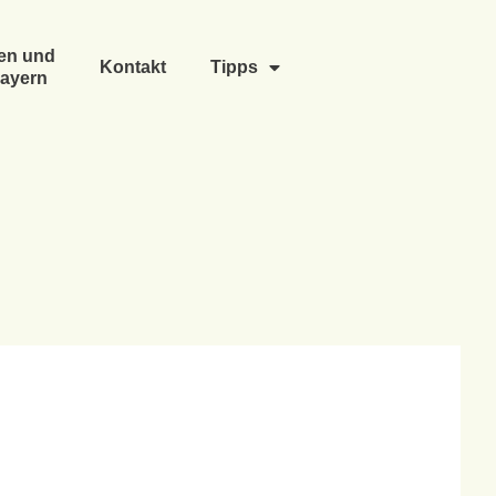
en und
Kontakt
Tipps
ayern