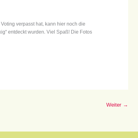
Voting verpasst hat, kann hier noch die
ig“ entdeckt wurden. Viel Spaß! Die Fotos
Weiter
→