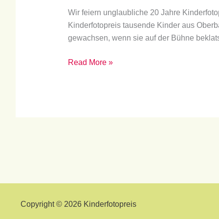
Wir feiern unglaubliche 20 Jahre Kinderfo
Kinderfotopreis tausende Kinder aus Oberba
gewachsen, wenn sie auf der Bühne beklatsc
Read More »
Copyright © 2026 Kinderfotopreis