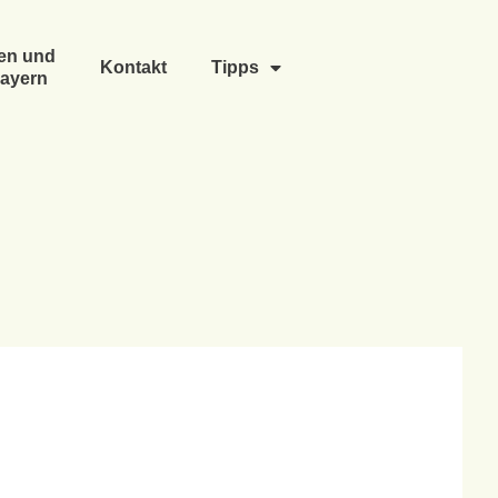
en und
Kontakt
Tipps
ayern