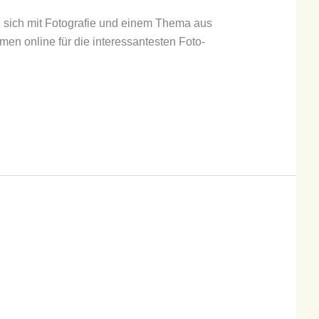
n, sich mit Fotografie und einem Thema aus
men online für die interessantesten Foto-