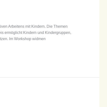
ativen Arbeitens mit Kindern. Die Themen
reis ermöglicht Kindern und Kindergruppen,
setzen. Im Workshop widmen