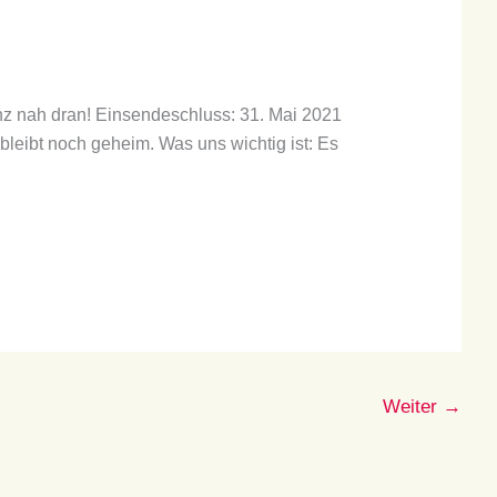
z nah dran! Einsendeschluss: 31. Mai 2021
 bleibt noch geheim. Was uns wichtig ist: Es
Weiter
→