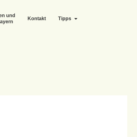
en und
Kontakt
Tipps
ayern