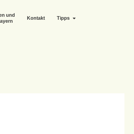
en und
Kontakt
Tipps
ayern