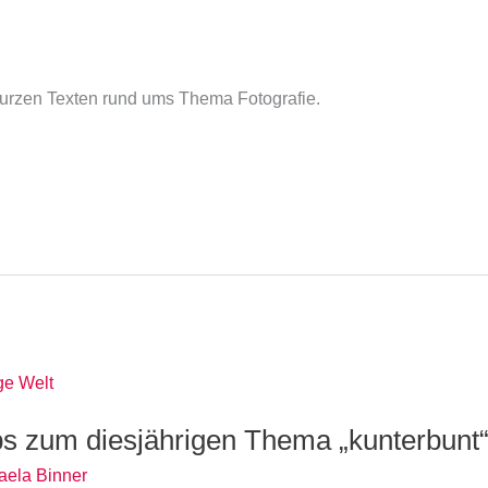
kurzen Texten rund ums Thema Fotografie.
ipps zum diesjährigen Thema „kunterbunt
aela Binner